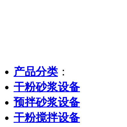
产品分类
：
干粉砂浆设备
预拌砂浆设备
干粉搅拌设备