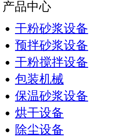
产品中心
干粉砂浆设备
预拌砂浆设备
干粉搅拌设备
包装机械
保温砂浆设备
烘干设备
除尘设备