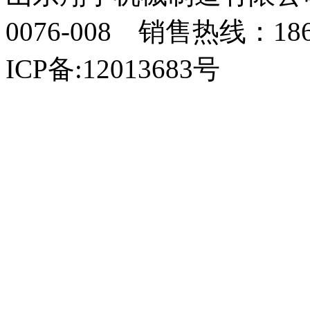
0076-008 销售热线：18
ICP备:12013683号