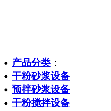
产品分类
：
干粉砂浆设备
预拌砂浆设备
干粉搅拌设备