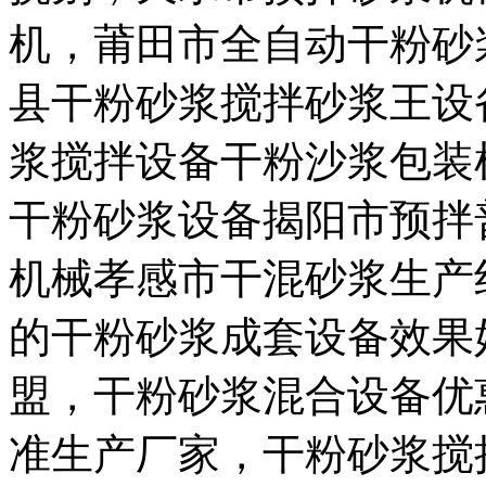
机，莆田市全自动干粉砂
县干粉砂浆搅拌砂浆王设
浆搅拌设备干粉沙浆包装
干粉砂浆设备揭阳市预拌
机械孝感市干混砂浆生产
的干粉砂浆成套设备效果
盟，干粉砂浆混合设备优
准生产厂家，干粉砂浆搅