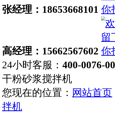
张经理：18653668101
高经理：15662567602
24小时客服：
400-0076-0
干粉砂浆搅拌机
您现在的位置：
网站首页
拌机