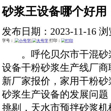
砂浆王设备哪个好用
发布日期：2023-11-16 
字号：
|
打印：
。呼伦贝尔市干混砂浆
设备干粉砂浆生产线厂商
新厂家报价，家用干粉砂
砂浆生产设备的发展问题
挑剔，天水市预拌砂浆机