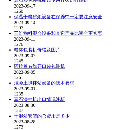
真石漆包装机应该使用什么进行维护
2023-09-17
1260
保温干粉砂浆设备在保养中一定要注意安全
2023-09-14
1297
三维物料混合设备和其它产品比哪个更实惠
2023-09-11
1276
粉体包装机价格及图片
2023-09-07
1245
阿拉善右旗开口袋包装机
2023-09-05
1261
混凝土搅拌站设备的技术要求
2023-09-01
1235
真石漆拌机出口情况浅析
2023-08-30
1247
干混站安装的总费用是多少
2023-08-28
1273