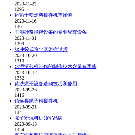
2023-11-22
1295
运输干粉涂料搅拌机需谨慎
2023-11-16
1361
干混砂浆搅拌设备的专业配套设备
2023-11-01
1309
脉冲袋式除尘器怎样退货
2023-10-20
1310
水泥清包机制作的制作技术含量有哪些
2023-10-12
1352
黄沙烘干设备选购技巧和使用
2023-09-26
1416
镇远县腻子粉搅拌机
2023-09-21
1341
腻子粉混料机领军品牌
2023-09-18
1354