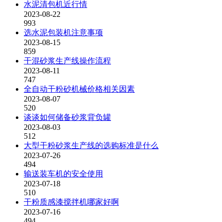
水泥清包机近行情
2023-08-22
993
选水泥包装机注意事项
2023-08-15
859
干混砂浆生产线操作流程
2023-08-11
747
全自动干粉砂机械价格相关因素
2023-08-07
520
谈谈如何储备砂浆背负罐
2023-08-03
512
大型干粉砂浆生产线的选购标准是什么
2023-07-26
494
输送装车机的安全使用
2023-07-18
510
干粉质感漆搅拌机哪家好啊
2023-07-16
494