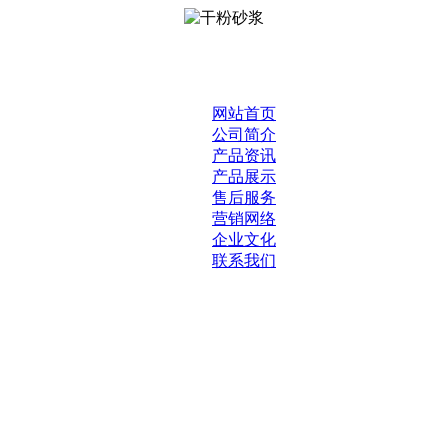
网站首页
公司简介
产品资讯
产品展示
售后服务
营销网络
企业文化
联系我们