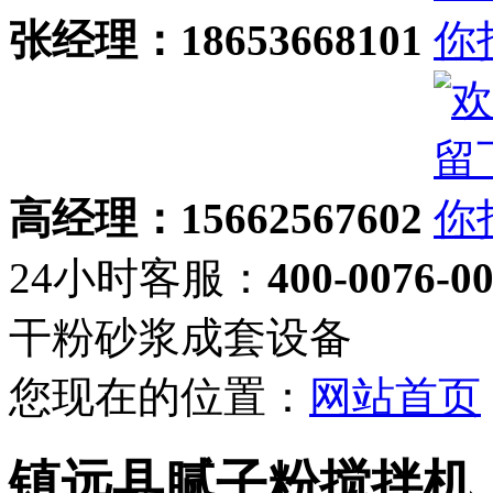
张经理：18653668101
高经理：15662567602
24小时客服：
400-0076-0
干粉砂浆成套设备
您现在的位置：
网站首页
镇远县腻子粉搅拌机