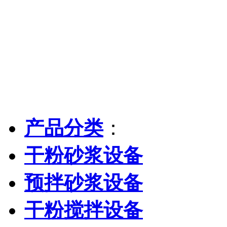
产品分类
：
干粉砂浆设备
预拌砂浆设备
干粉搅拌设备