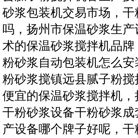
砂浆包装机交易市场，干
吗，扬州市保温砂浆生产
术的保温砂浆搅拌机品牌
粉砂浆自动包装机怎么安
粉砂浆搅镇远县腻子粉搅
便宜的保温砂浆搅拌机，
干粉砂浆设备干粉砂浆成
产设备哪个牌子好呢，干