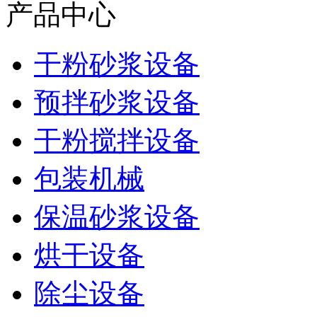
产品中心
干粉砂浆设备
预拌砂浆设备
干粉搅拌设备
包装机械
保温砂浆设备
烘干设备
除尘设备