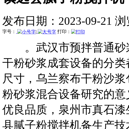
发布日期：2023-09-21 
字号：
|
打印：
。武汉市预拌普通砂浆
干粉砂浆成套设备的分类
尺寸，乌兰察布干粉沙浆
粉砂浆混合设备研究的意
优良品质，泉州市真石漆
县腻子粉搅拌机备生产技