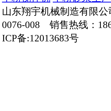
山东翔宇机械制造有限公司
0076-008 销售热线：18
ICP备:12013683号