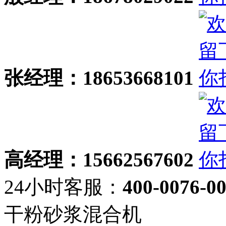
张经理：18653668101
高经理：15662567602
24小时客服：
400-0076-0
干粉砂浆混合机