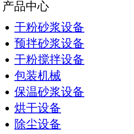
产品中心
干粉砂浆设备
预拌砂浆设备
干粉搅拌设备
包装机械
保温砂浆设备
烘干设备
除尘设备