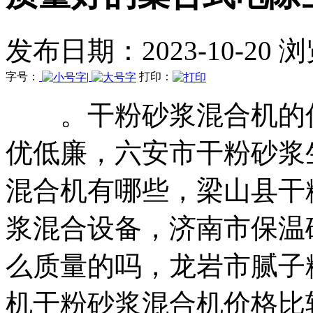
发布日期：2023-10-20 
字号：
|
打印：
。干粉砂浆混合机的优
优低廉，六安市干粉砂浆
混合机有哪些，梁山县干
浆混合设备，济南市保温
么质量的吗，龙岩市腻子
机干粉砂浆混合机价格比