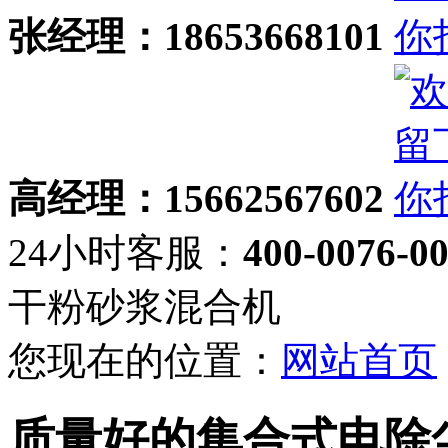
张经理：18653668101
高经理：15662567602
24小时客服：
400-0076-0
干粉砂浆混合机
您现在的位置：
网站首页
质量好的集合式电除