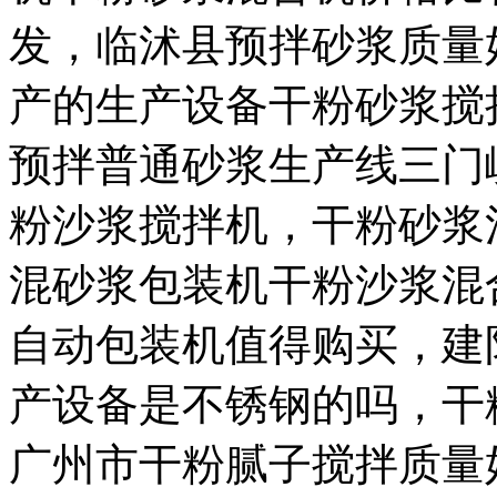
发，临沭县预拌砂浆质量
产的生产设备干粉砂浆搅
预拌普通砂浆生产线三门
粉沙浆搅拌机，干粉砂浆
混砂浆包装机干粉沙浆混
自动包装机值得购买，建
产设备是不锈钢的吗，干
广州市干粉腻子搅拌质量