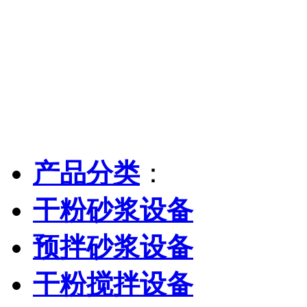
产品分类
：
干粉砂浆设备
预拌砂浆设备
干粉搅拌设备