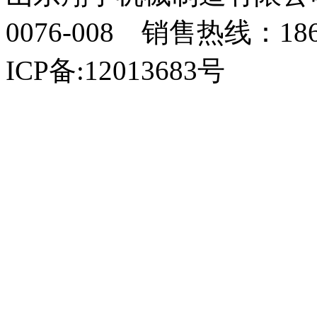
0076-008 销售热线：18
ICP备:12013683号