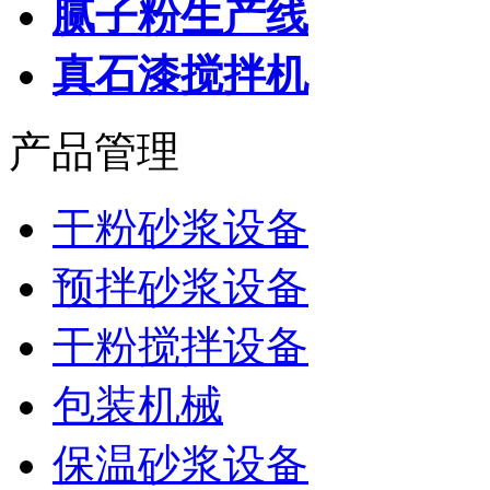
腻子粉生产线
真石漆搅拌机
产品管理
干粉砂浆设备
预拌砂浆设备
干粉搅拌设备
包装机械
保温砂浆设备