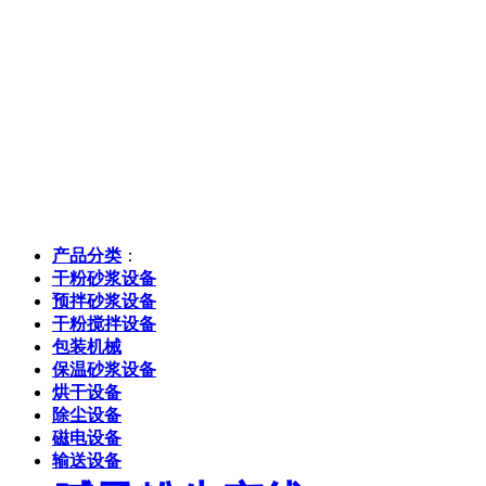
产品分类
：
干粉砂浆设备
预拌砂浆设备
干粉搅拌设备
包装机械
保温砂浆设备
烘干设备
除尘设备
磁电设备
输送设备