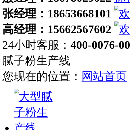
张经理：18653668101
高经理：15662567602
24小时客服：
400-0076-0
腻子粉生产线
您现在的位置：
网站首页