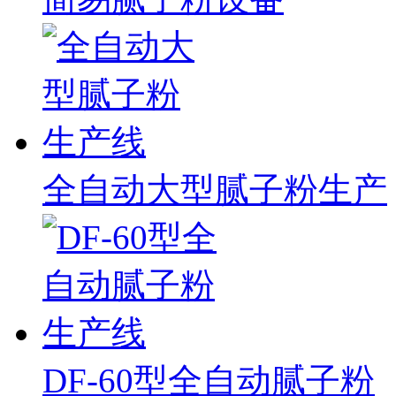
全自动大型腻子粉生产
DF-60型全自动腻子粉