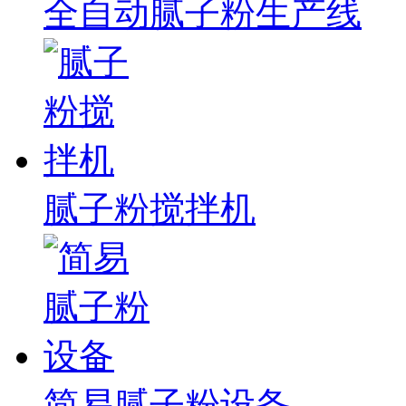
全自动腻子粉生产线
腻子粉搅拌机
简易腻子粉设备