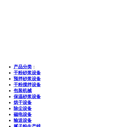
产品分类
：
干粉砂浆设备
预拌砂浆设备
干粉搅拌设备
包装机械
保温砂浆设备
烘干设备
除尘设备
磁电设备
输送设备
腻子粉生产线