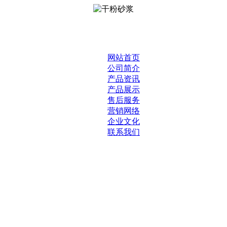
网站首页
公司简介
产品资讯
产品展示
售后服务
营销网络
企业文化
联系我们