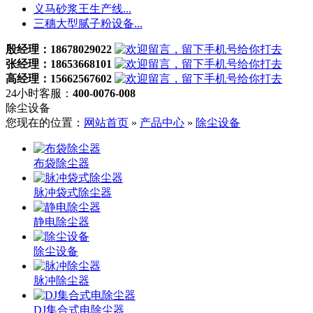
义马砂浆王生产线...
三穗大型腻子粉设备...
殷经理：18678029022
张经理：18653668101
高经理：15662567602
24小时客服：
400-0076-008
除尘设备
您现在的位置：
网站首页
»
产品中心
»
除尘设备
布袋除尘器
脉冲袋式除尘器
静电除尘器
除尘设备
脉冲除尘器
DJ集合式电除尘器