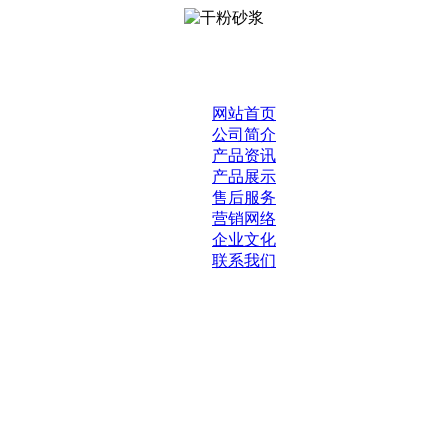
网站首页
公司简介
产品资讯
产品展示
售后服务
营销网络
企业文化
联系我们