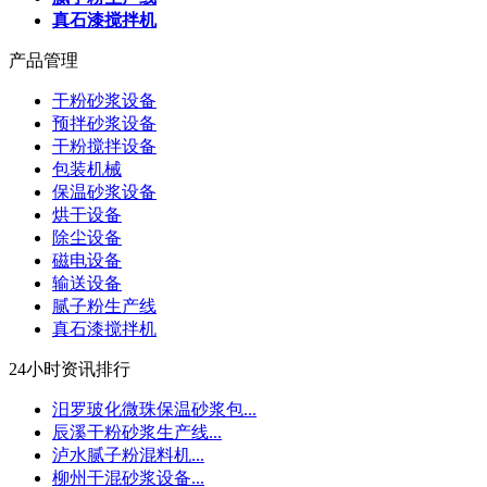
真石漆搅拌机
产品管理
干粉砂浆设备
预拌砂浆设备
干粉搅拌设备
包装机械
保温砂浆设备
烘干设备
除尘设备
磁电设备
输送设备
腻子粉生产线
真石漆搅拌机
24小时资讯排行
汨罗玻化微珠保温砂浆包...
辰溪干粉砂浆生产线...
泸水腻子粉混料机...
柳州干混砂浆设备...